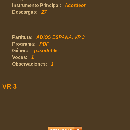
Instrumento Principal:
Acordeon
Descargas:
27
Partitura:
ADIOS ESPAÑA. VR 3
Programa:
PDF
Género:
pasodoble
Voces:
1
Observaciones:
1
 VR 3