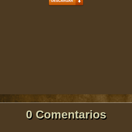
0 Comentarios