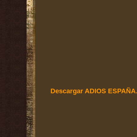
Descargar ADIOS ESPAÑA.