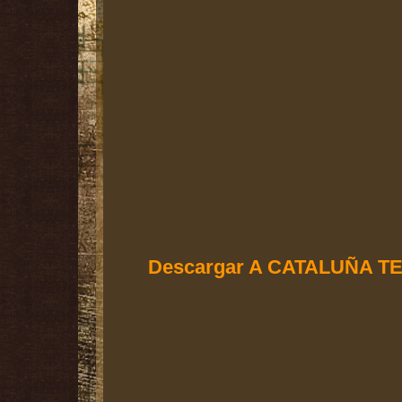
Descargar A CATALUÑA T