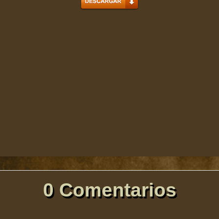
0 Comentarios